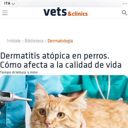
ITA
Iniziale
Biblioteca
Dermatologia
Dermatitis atópica en perros.
Cómo afecta a la calidad de vida
Tempo di lettura:
5
mins