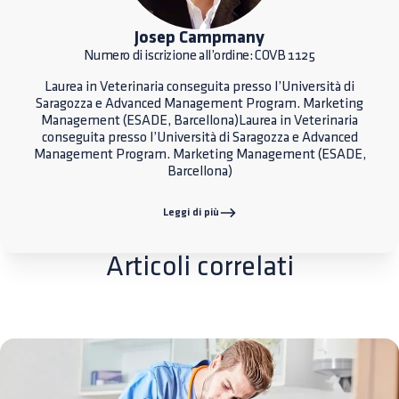
Josep Campmany
Numero di iscrizione all’ordine: COVB 1125
Laurea in Veterinaria conseguita presso l’Università di
Saragozza e Advanced Management Program. Marketing
Management (ESADE, Barcellona)Laurea in Veterinaria
conseguita presso l’Università di Saragozza e Advanced
Management Program. Marketing Management (ESADE,
Barcellona)
Leggi di più
Articoli correlati