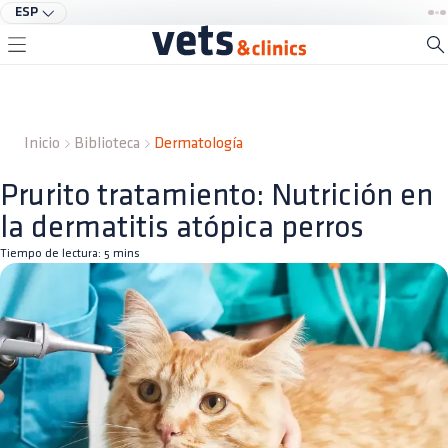
ESP
Inicio
Biblioteca
Dermatología
Prurito tratamiento: Nutrición en
la dermatitis atópica perros
Tiempo de lectura:
5
mins