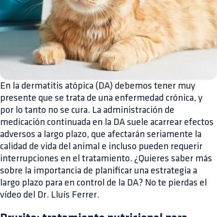
En la dermatitis atópica (DA) debemos tener muy
presente que se trata de una enfermedad crónica, y
por lo tanto no se cura. La administración de
medicación continuada en la DA suele acarrear efectos
adversos a largo plazo, que afectarán seriamente la
calidad de vida del animal e incluso pueden requerir
interrupciones en el tratamiento. ¿Quieres saber más
sobre la importancia de planificar una estrategia a
largo plazo para en control de la DA? No te pierdas el
vídeo del Dr. Lluís Ferrer.