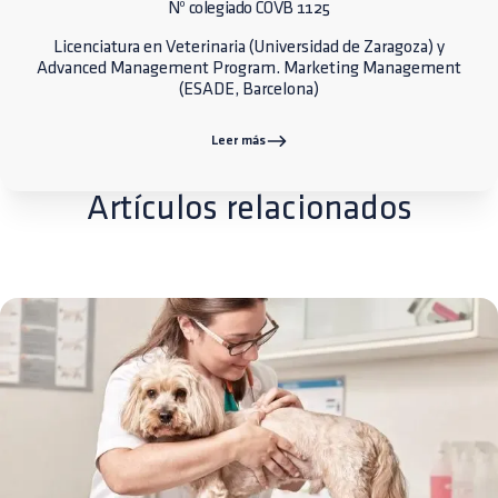
Nº colegiado COVB 1125
Licenciatura en Veterinaria (Universidad de Zaragoza) y
Advanced Management Program. Marketing Management
(ESADE, Barcelona)
Leer más
Artículos relacionados