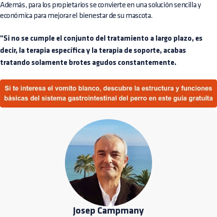
Además, para los propietarios se convierte en una solución sencilla y
económica para mejorar el bienestar de su mascota.
"Si no se cumple el conjunto del tratamiento a largo plazo, es
decir, la terapia específica y la terapia de soporte, acabas
tratando solamente brotes agudos constantemente.
Josep Campmany