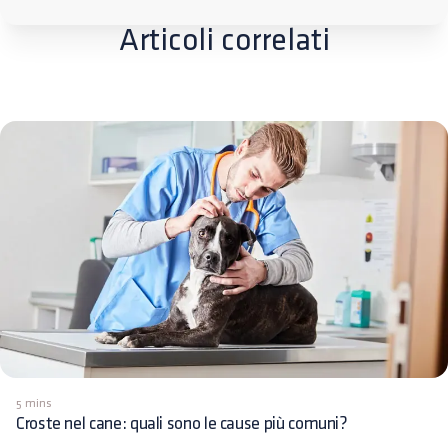
Articoli correlati
5 mins
Croste nel cane: quali sono le cause più comuni?