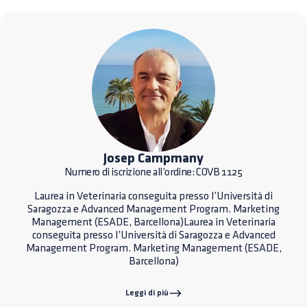
Josep Campmany
Numero di iscrizione all’ordine: COVB 1125
Laurea in Veterinaria conseguita presso l’Università di
Saragozza e Advanced Management Program. Marketing
Management (ESADE, Barcellona)Laurea in Veterinaria
conseguita presso l’Università di Saragozza e Advanced
Management Program. Marketing Management (ESADE,
Barcellona)
Leggi di più