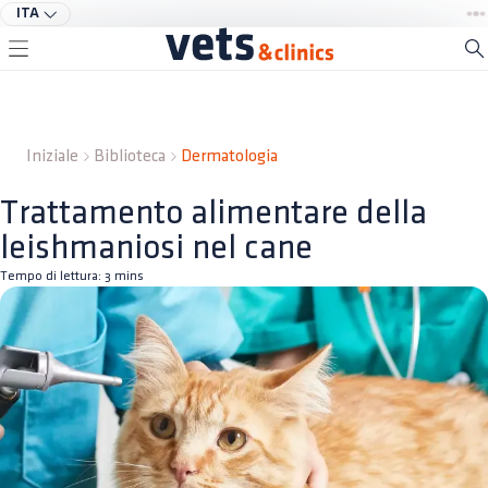
ITA
Iniziale
Biblioteca
Dermatologia
Trattamento alimentare della
leishmaniosi nel cane
Tempo di lettura:
3
mins