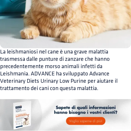
La leishmaniosi nel cane è una grave malattia
trasmessa dalle punture di zanzare che hanno
precedentemente morso animali infetti da
Leishmania. ADVANCE ha sviluppato Advance
Veterinary Diets Urinary Low Purine per aiutare il
trattamento dei cani con questa malattia.