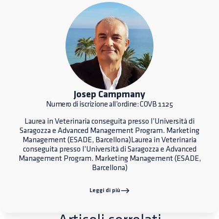
Josep Campmany
Numero di iscrizione all’ordine: COVB 1125
Laurea in Veterinaria conseguita presso l’Università di
Saragozza e Advanced Management Program. Marketing
Management (ESADE, Barcellona)Laurea in Veterinaria
conseguita presso l’Università di Saragozza e Advanced
Management Program. Marketing Management (ESADE,
Barcellona)
Leggi di più