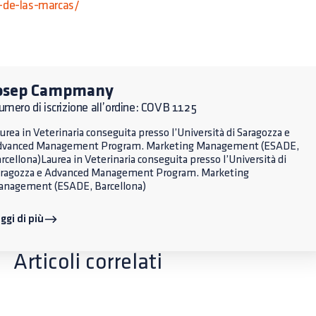
a-de-las-marcas/
osep Campmany
mero di iscrizione all’ordine: COVB 1125
urea in Veterinaria conseguita presso l’Università di Saragozza e
dvanced Management Program. Marketing Management (ESADE,
rcellona)Laurea in Veterinaria conseguita presso l’Università di
ragozza e Advanced Management Program. Marketing
nagement (ESADE, Barcellona)
ggi di più
Articoli correlati