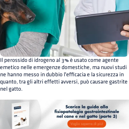
Il perossido di idrogeno al 3% è usato come agente
emetico nelle emergenze domestiche, ma nuovi studi
ne hanno messo in dubbio l'efficacia e la sicurezza in
quanto, tra gli altri effetti avversi, può causare gastrite
nel gatto.