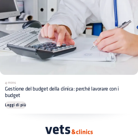
4 mins
Gestione del budget della clinica: perché lavorare con i
budget
Leggi di più