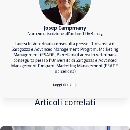
Josep Campmany
Numero di iscrizione all’ordine: COVB 1125
Laurea in Veterinaria conseguita presso l’Università di
Saragozza e Advanced Management Program. Marketing
Management (ESADE, Barcellona)Laurea in Veterinaria
conseguita presso l’Università di Saragozza e Advanced
Management Program. Marketing Management (ESADE,
Barcellona)
Leggi di più
Articoli correlati