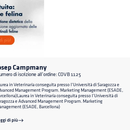
osep Campmany
mero di iscrizione all’ordine: COVB 1125
urea in Veterinaria conseguita presso l’Università di Saragozza e
dvanced Management Program. Marketing Management (ESADE,
rcellona)Laurea in Veterinaria conseguita presso l’Università di
ragozza e Advanced Management Program. Marketing
nagement (ESADE, Barcellona)
ggi di più