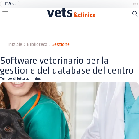
ITA
Iniziale
Biblioteca
Gestione
Software veterinario per la
gestione del database del centro
Tempo di lettura:
5
mins