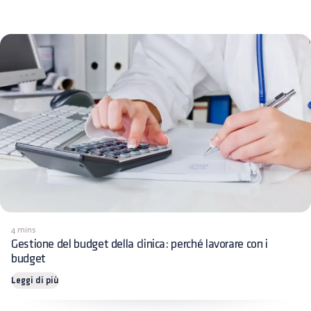
4 mins
Gestione del budget della clinica: perché lavorare con i
budget
Leggi di più