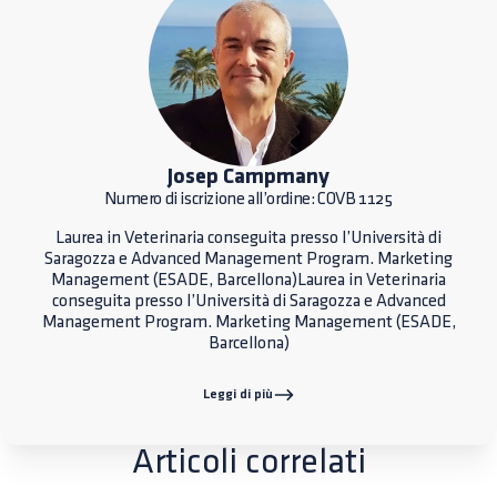
Josep Campmany
Numero di iscrizione all’ordine: COVB 1125
Laurea in Veterinaria conseguita presso l’Università di
Saragozza e Advanced Management Program. Marketing
Management (ESADE, Barcellona)Laurea in Veterinaria
conseguita presso l’Università di Saragozza e Advanced
Management Program. Marketing Management (ESADE,
Barcellona)
Leggi di più
Articoli correlati