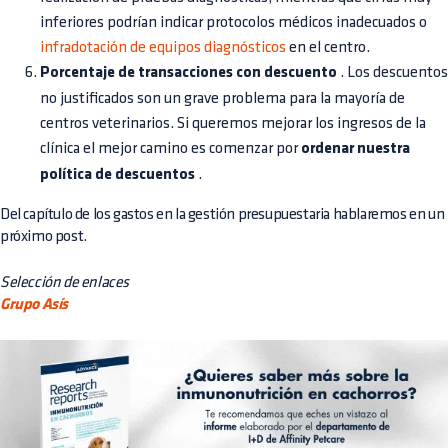
inferiores podrían indicar protocolos médicos inadecuados o
infradotación de equipos diagnósticos
en el centro.
Porcentaje de transacciones con descuento
. Los descuentos
no justificados son un grave problema para la mayoría de
centros veterinarios. Si queremos mejorar los ingresos de la
clínica el mejor camino es comenzar por
ordenar nuestra
política de descuentos
.
Del capítulo de los gastos en la gestión presupuestaria hablaremos en un
próximo post.
Selección de enlaces
Grupo Asís