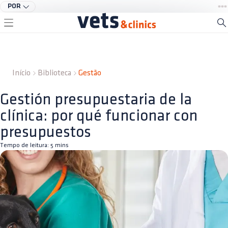
POR
Início
Biblioteca
Gestão
Gestión presupuestaria de la
clínica: por qué funcionar con
presupuestos
Tempo de leitura:
5
mins