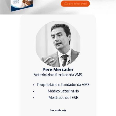
Pere Mercader
Veterinário e fundador da VMS
Proprietário e fundador da VMS
Médico veterinário
Mestrado do IESE
Ler mais