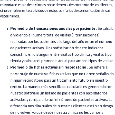
mayoría de estas deserciones no se deben a descontento de los clientes,
sino simplemente a olvidos de éstos por fallos de comunicación de sus
veterinarios.
Promedio de transacciones anuales por paciente
. Se calcula
dividiendo el número total de visitas (= transacciones)
realizadas por los pacientes a lo largo del año entre el número
de pacientes activos. Una sofisticación de este indicador
consistiría en distinguir entre visitas tipo clínica y visitas tipo
tienda y calcular el promedio anual para ambos tipos de visitas.
Promedio de fichas activas sin recordatorio
. Se refiere al
porcentaje de nuestras fichas activas que no tienen señalizado
ningún recordatorio para un tratamiento futuro en nuestro
centro. La manera más sencilla de calcularlo es generando con
nuestro software un listado de pacientes con recordatorios
activados y compararlo con el número de pacientes activos. La
diferencia nos dirá cuáles de nuestros clientes están en riesgo
de no volver, ya que desde nuestra clínica no les vamos a