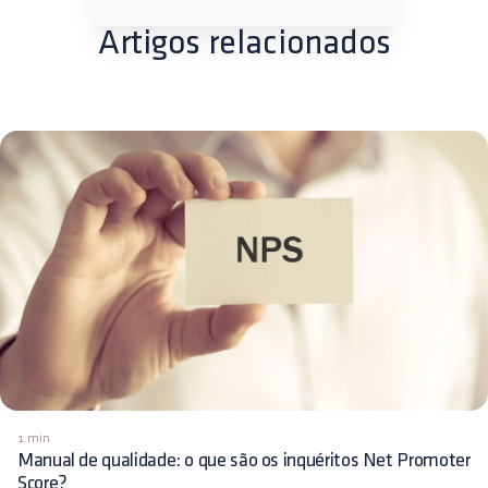
Artigos relacionados
1 min
Manual de qualidade: o que são os inquéritos Net Promoter
Score?