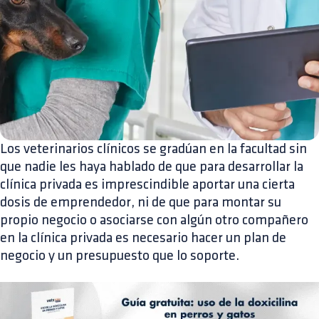
Los veterinarios clínicos se gradúan en la facultad sin
que nadie les haya hablado de que para desarrollar la
clínica privada es imprescindible aportar una cierta
dosis de emprendedor, ni de que para montar su
propio negocio o asociarse con algún otro compañero
en la clínica privada es necesario hacer un plan de
negocio y un presupuesto que lo soporte.