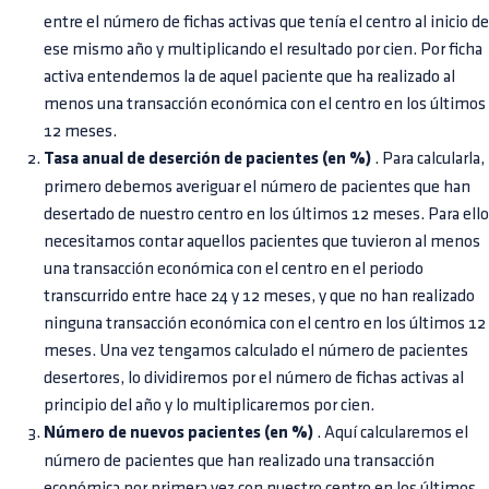
entre el número de fichas activas que tenía el centro al inicio de
ese mismo año y multiplicando el resultado por cien. Por ficha
activa entendemos la de aquel paciente que ha realizado al
menos una transacción económica con el centro en los últimos
12 meses.
Tasa anual de deserción de pacientes (en %)
. Para calcularla,
primero debemos averiguar el número de pacientes que han
desertado de nuestro centro en los últimos 12 meses. Para ello
necesitamos contar aquellos pacientes que tuvieron al menos
una transacción económica con el centro en el periodo
transcurrido entre hace 24 y 12 meses, y que no han realizado
ninguna transacción económica con el centro en los últimos 12
meses. Una vez tengamos calculado el número de pacientes
desertores, lo dividiremos por el número de fichas activas al
principio del año y lo multiplicaremos por cien.
Número de nuevos pacientes (en %)
. Aquí calcularemos el
número de pacientes que han realizado una transacción
económica por primera vez con nuestro centro en los últimos