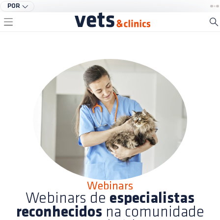
POR
Webinars
Webinars de
especialistas
reconhecidos
na comunidade