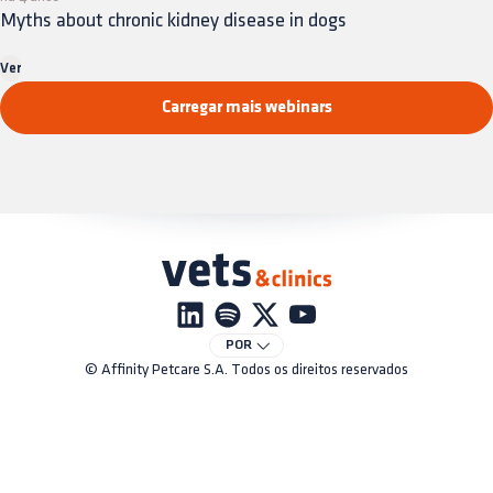
Myths about chronic kidney disease in dogs
Ver
Carregar mais webinars
POR
© Affinity Petcare S.A. Todos os direitos reservados