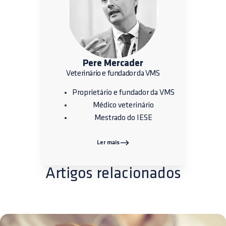
Pere Mercader
Veterinário e fundador da VMS
Proprietário e fundador da VMS
Médico veterinário
Mestrado do IESE
Ler mais
Artigos relacionados