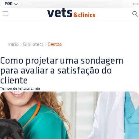
POR
Início
Biblioteca
Gestão
Como projetar uma sondagem
para avaliar a satisfação do
cliente
Tempo de leitura:
1
min