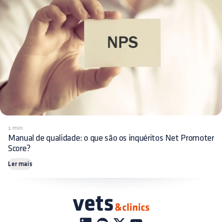
1 min
Manual de qualidade: o que são os inquéritos Net Promoter
Score?
Ler mais