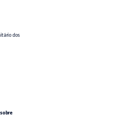
itário dos
 sobre