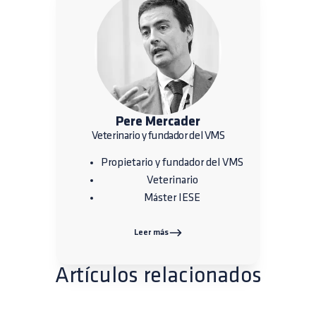
Pere Mercader
Veterinario y fundador del VMS
Propietario y fundador del VMS
Veterinario
Máster IESE
Leer más
Artículos relacionados