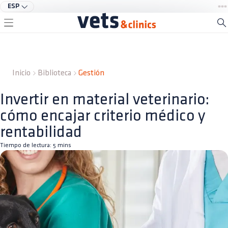
ESP
Inicio
Biblioteca
Gestión
Invertir en material veterinario:
cómo encajar criterio médico y
rentabilidad
Tiempo de lectura:
5
mins