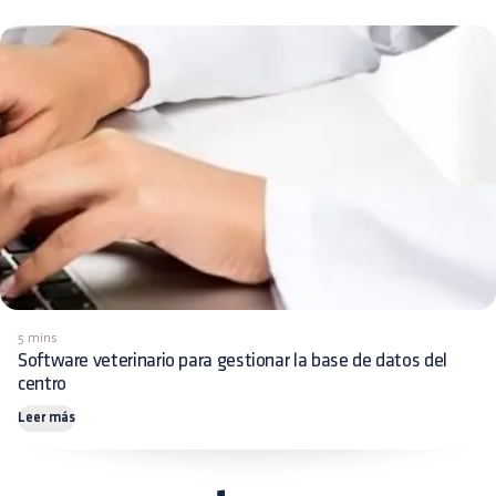
5 mins
Software veterinario para gestionar la base de datos del
centro
Leer más