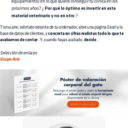
equipamiento) en lo que quiere conseguir tu clínica en los
próximos años? ¿
Por qué lo óptimo es invertir en este
material veterinario y no en otro
?
Toma aire, siéntate delante de tu ordenador, abre una página Excel y la
base de datos de clientes, y
concreta en cifras realistas todo lo que te
acabamos de contar
. Y, cuando hayas acabado,
decide
.
Selección de enlaces
Grupo Asís