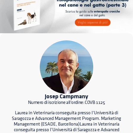
Josep Campmany
Numero di iscrizione all’ordine: COVB 1125
Laurea in Veterinaria conseguita presso l’Università di
Saragozza e Advanced Management Program. Marketing
Management (ESADE, Barcellona)Laurea in Veterinaria
conseguita presso l’Università di Saragozza e Advanced