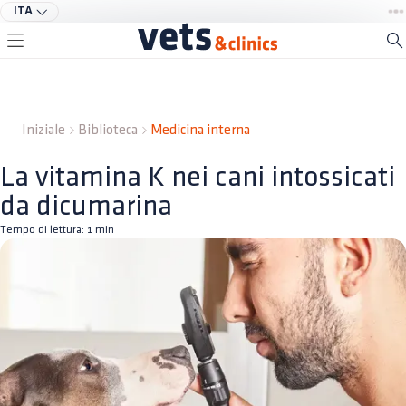
ITA
Iniziale
Biblioteca
Medicina interna
La vitamina K nei cani intossicati
da dicumarina
Tempo di lettura:
1
min