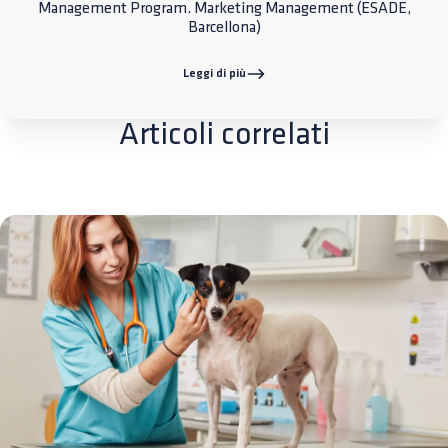
Management Program. Marketing Management (ESADE,
Barcellona)
Leggi di più
Articoli correlati