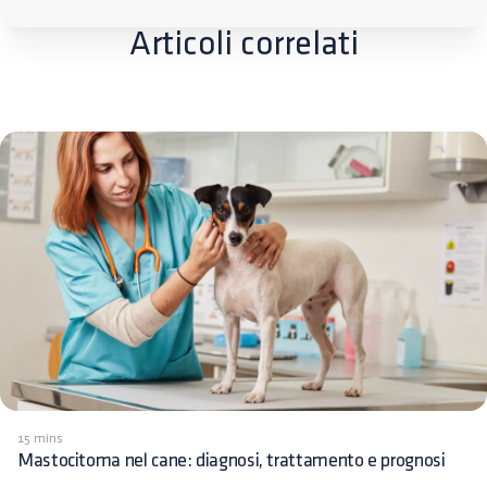
Articoli correlati
15 mins
Mastocitoma nel cane: diagnosi, trattamento e prognosi