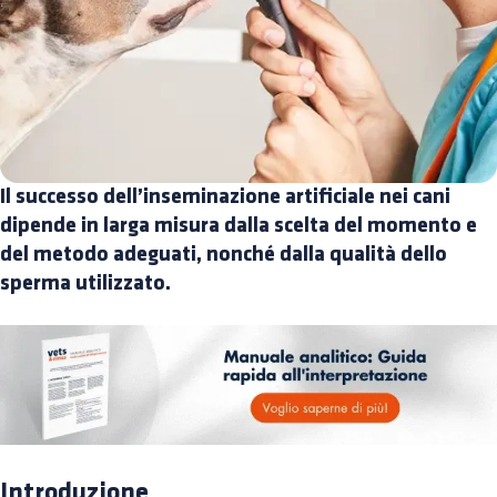
Il successo dell’inseminazione artificiale nei cani
dipende in larga misura dalla scelta del momento e
del metodo adeguati, nonché dalla qualità dello
sperma utilizzato.
Introduzione