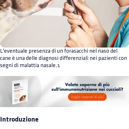
L'eventuale presenza di un forasacchi nel naso del
cane è una delle diagnosi differenziali nei pazienti con
segni di malattia nasale.1
Introduzione