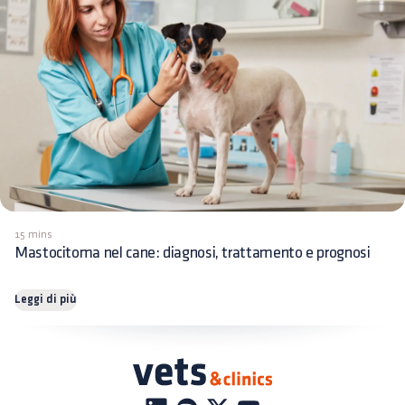
15 mins
Mastocitoma nel cane: diagnosi, trattamento e prognosi
Leggi di più