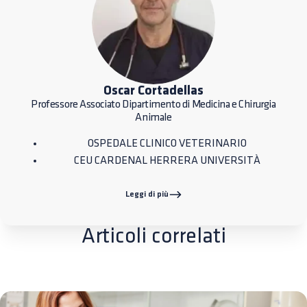
Oscar Cortadellas
Professore Associato Dipartimento di Medicina e Chirurgia
Animale
OSPEDALE CLINICO VETERINARIO
CEU CARDENAL HERRERA UNIVERSITÀ
Leggi di più
Articoli correlati