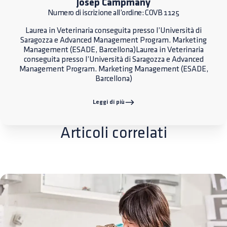
Josep Campmany
Numero di iscrizione all’ordine: COVB 1125
Laurea in Veterinaria conseguita presso l’Università di
Saragozza e Advanced Management Program. Marketing
Management (ESADE, Barcellona)Laurea in Veterinaria
conseguita presso l’Università di Saragozza e Advanced
Management Program. Marketing Management (ESADE,
Barcellona)
Leggi di più
Articoli correlati