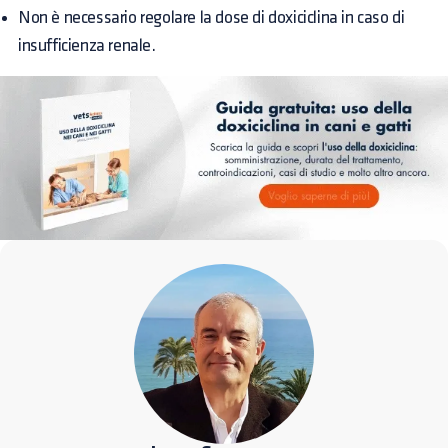
Non è necessario regolare la dose di doxiciclina in caso di
insufficienza renale.