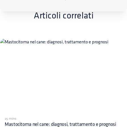
Articoli correlati
15 mins
Mastocitoma nel cane: diagnosi, trattamento e prognosi