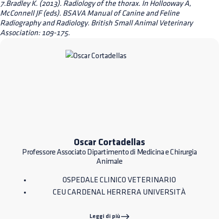
7.Bradley K. (2013). Radiology of the thorax. In Hollooway A,
McConnell JF (eds). BSAVA Manual of Canine and Feline
Radiography and Radiology. British Small Animal Veterinary
Association: 109-175.
Oscar Cortadellas
Professore Associato Dipartimento di Medicina e Chirurgia
Animale
OSPEDALE CLINICO VETERINARIO
CEU CARDENAL HERRERA UNIVERSITÀ
Leggi di più