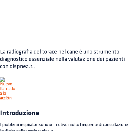
La radiografia del torace nel cane è uno strumento
diagnostico essenziale nella valutazione dei pazienti
con dispnea.1,
Introduzione
I problemi respiratori sono un motivo molto frequente di consultazione