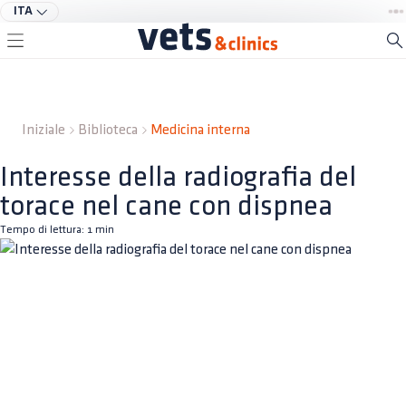
ITA
Iniziale
Biblioteca
Medicina interna
Interesse della radiografia del
torace nel cane con dispnea
Tempo di lettura:
1
min