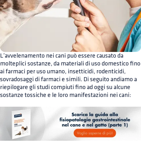
L’avvelenamento nei cani può essere causato da
molteplici sostanze, da materiali di uso domestico fino
ai farmaci per uso umano, insetticidi, rodenticidi,
sovradosaggi di farmaci e simili. Di seguito andiamo a
riepilogare gli studi compiuti fino ad oggi su alcune
sostanze tossiche e le loro manifestazioni nei cani: