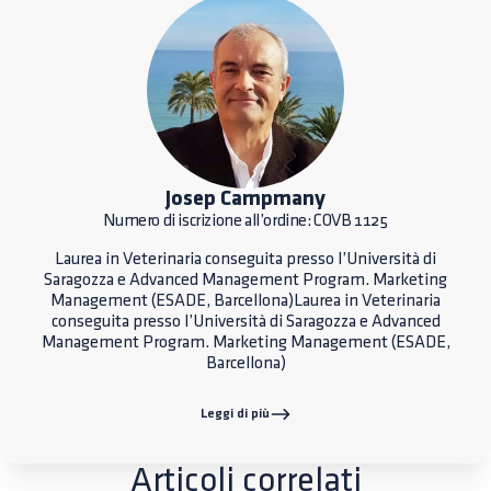
Josep Campmany
Numero di iscrizione all’ordine: COVB 1125
Laurea in Veterinaria conseguita presso l’Università di
Saragozza e Advanced Management Program. Marketing
Management (ESADE, Barcellona)Laurea in Veterinaria
conseguita presso l’Università di Saragozza e Advanced
Management Program. Marketing Management (ESADE,
Barcellona)
Leggi di più
Articoli correlati