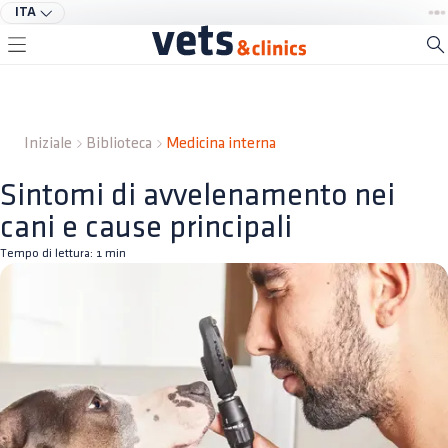
ITA
Iniziale
Biblioteca
Medicina interna
Sintomi di avvelenamento nei
cani e cause principali
Tempo di lettura:
1
min