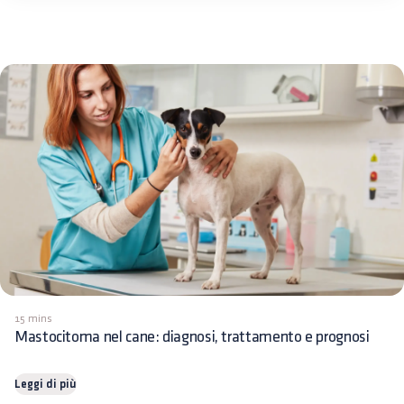
15 mins
Mastocitoma nel cane: diagnosi, trattamento e prognosi
Leggi di più