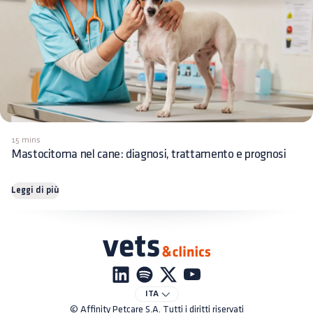
15 mins
Mastocitoma nel cane: diagnosi, trattamento e prognosi
Leggi di più
ITA
© Affinity Petcare S.A. Tutti i diritti riservati