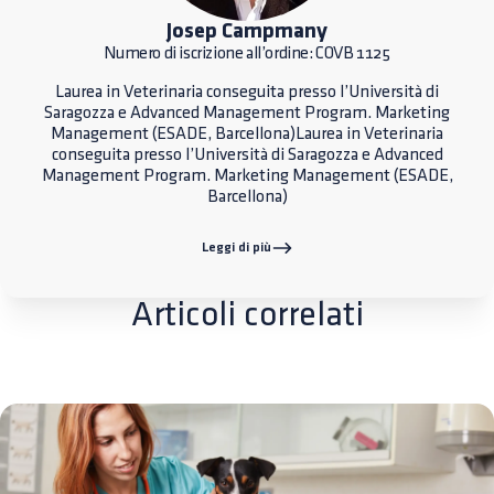
Josep Campmany
Numero di iscrizione all’ordine: COVB 1125
Laurea in Veterinaria conseguita presso l’Università di
Saragozza e Advanced Management Program. Marketing
Management (ESADE, Barcellona)Laurea in Veterinaria
conseguita presso l’Università di Saragozza e Advanced
Management Program. Marketing Management (ESADE,
Barcellona)
Leggi di più
Articoli correlati