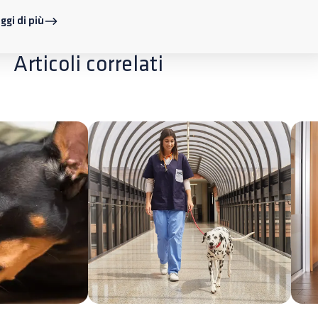
ggi di più
Articoli correlati