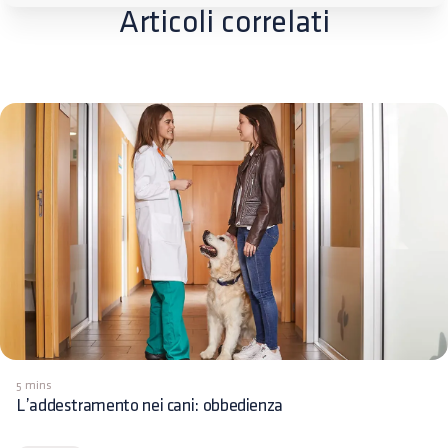
Articoli correlati
5 mins
L’addestramento nei cani: obbedienza