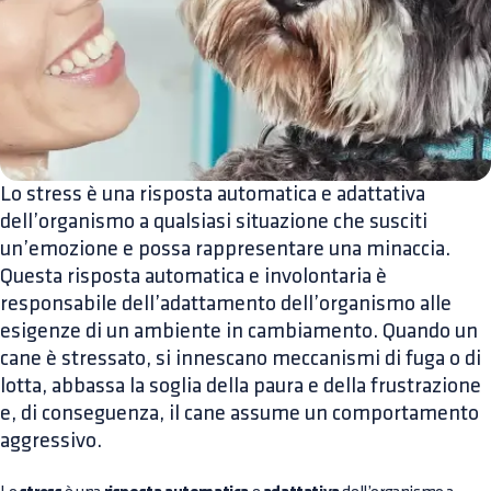
Lo stress è una risposta automatica e adattativa
dell’organismo a qualsiasi situazione che susciti
un’emozione e possa rappresentare una minaccia.
Questa risposta automatica e involontaria è
responsabile dell’adattamento dell’organismo alle
esigenze di un ambiente in cambiamento. Quando un
cane è stressato, si innescano meccanismi di fuga o di
lotta, abbassa la soglia della paura e della frustrazione
e, di conseguenza, il cane assume un comportamento
aggressivo.