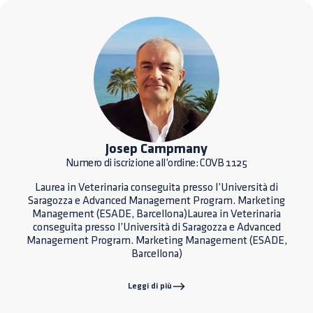
Josep Campmany
Numero di iscrizione all’ordine: COVB 1125
Laurea in Veterinaria conseguita presso l’Università di
Saragozza e Advanced Management Program. Marketing
Management (ESADE, Barcellona)Laurea in Veterinaria
conseguita presso l’Università di Saragozza e Advanced
Management Program. Marketing Management (ESADE,
Barcellona)
Leggi di più