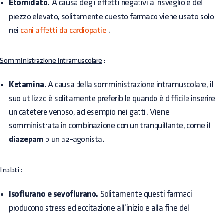
Etomidato.
A causa degli effetti negativi al risveglio e del
prezzo elevato, solitamente questo farmaco viene usato solo
nei
cani affetti da cardiopatie
.
Somministrazione intramuscolare
:
Ketamina.
A causa della somministrazione intramuscolare, il
suo utilizzo è solitamente preferibile quando è difficile inserire
un catetere venoso, ad esempio nei gatti. Viene
somministrata in combinazione con un tranquillante, come il
diazepam
o un a2-agonista.
Inalati
:
Isoflurano e sevoflurano.
Solitamente questi farmaci
producono stress ed eccitazione all'inizio e alla fine del