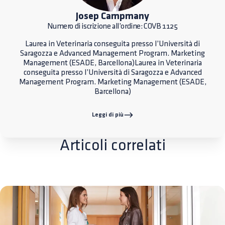
Josep Campmany
Numero di iscrizione all’ordine: COVB 1125
Laurea in Veterinaria conseguita presso l’Università di
Saragozza e Advanced Management Program. Marketing
Management (ESADE, Barcellona)Laurea in Veterinaria
conseguita presso l’Università di Saragozza e Advanced
Management Program. Marketing Management (ESADE,
Barcellona)
Leggi di più
Articoli correlati