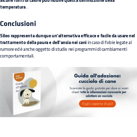
alcune fonti di calore può ridurre questa diminuzione della
temperatura
.
Conclusioni
Sileo rappresenta dunque un'alternativa efficace e facile da usare nel
trattamento della paura e dell'ansia nei cani
in caso di fobie legate al
rumore ed è anche oggetto di studio nei programmi di cambiamenti
comportamentali.