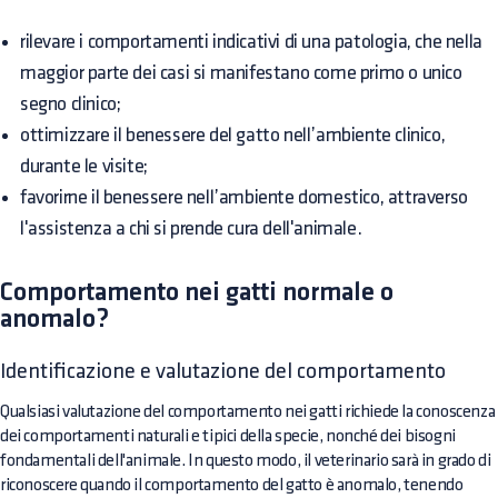
rilevare i comportamenti indicativi di una patologia, che nella
maggior parte dei casi si manifestano come primo o unico
segno clinico;
ottimizzare il benessere del gatto nell’ambiente clinico,
durante le visite;
favorirne il benessere nell’ambiente domestico, attraverso
l'assistenza a chi si prende cura dell'animale.
Comportamento nei gatti normale o
anomalo?
Identificazione e valutazione del comportamento
Qualsiasi valutazione del comportamento nei gatti richiede la conoscenza
dei comportamenti naturali e tipici della specie, nonché dei bisogni
fondamentali dell'animale. In questo modo, il veterinario sarà in grado di
riconoscere quando il comportamento del gatto è anomalo, tenendo