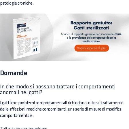
patologie croniche.
Domande
In che modo si possono trattare i comportamenti
anomali nei gatti?
I gatti con problemi comportamentali richiedono, oltre al trattamento
delle affezioni mediche concomitanti, una serie di misure di modifica
comportamentale.
Tali misure comprendono: