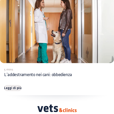
5 mins
L’addestramento nei cani: obbedienza
Leggi di più