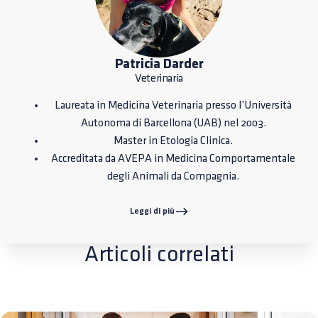
Patricia Darder
Veterinaria
Laureata in Medicina Veterinaria presso l’Università
Autonoma di Barcellona (UAB) nel 2003.
Master in Etologia Clinica.
Accreditata da AVEPA in Medicina Comportamentale
degli Animali da Compagnia.
Leggi di più
Articoli correlati