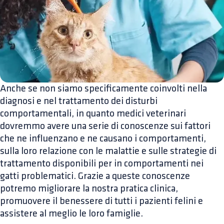
Anche se non siamo specificamente coinvolti nella
diagnosi e nel trattamento dei disturbi
comportamentali, in quanto medici veterinari
dovremmo avere una serie di conoscenze sui fattori
che ne influenzano e ne causano i comportamenti,
sulla loro relazione con le malattie e sulle strategie di
trattamento disponibili per in comportamenti nei
gatti problematici. Grazie a queste conoscenze
potremo migliorare la nostra pratica clinica,
promuovere il benessere di tutti i pazienti felini e
assistere al meglio le loro famiglie.