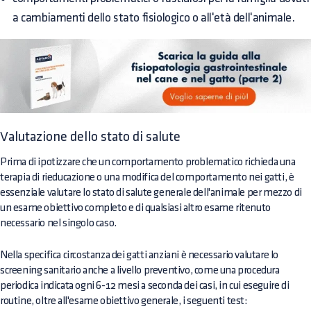
a cambiamenti dello stato fisiologico o all'età dell'animale.
Valutazione dello stato di salute
Prima di ipotizzare che un comportamento problematico richieda una
terapia di rieducazione o una modifica del comportamento nei gatti, è
essenziale valutare lo stato di salute generale dell'animale per mezzo di
un esame obiettivo completo e di qualsiasi altro esame ritenuto
necessario nel singolo caso.
Nella specifica circostanza dei gatti anziani è necessario valutare lo
screening sanitario anche a livello preventivo, come una procedura
periodica indicata ogni 6-12 mesi a seconda dei casi, in cui eseguire di
routine, oltre all'esame obiettivo generale, i seguenti test: