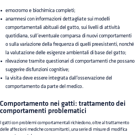
emocromo e biochimica completi;
anamnesi con informazioni dettagliate sui modelli
comportamentali abituali del gatto, sui livelli di attività
quotidiana, sull’eventuale comparsa di nuovi comportamenti
o sulla variazione della frequenza di quelli preesistenti, nonché
la valutazione delle esigenze ambientali di base del gatto;
rilevazione tramite questionari di comportamenti che possano
suggerire disfunzioni cognitive;
la visita deve essere integrata dall'osservazione del
comportamento da parte del medico.
Comportamento nei gatti: trattamento dei
comportamenti problematici
I gatti con problemi comportamentali richiedono, oltre al trattamento
delle affezioni mediche concomitanti, una serie di misure di modifica