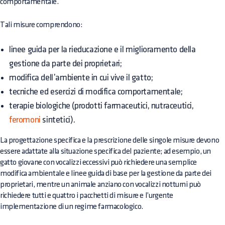
comportamentale.
Tali misure comprendono:
linee guida per la rieducazione e il miglioramento della
gestione da parte dei proprietari;
modifica dell’ambiente in cui vive il gatto;
tecniche ed esercizi di modifica comportamentale;
terapie biologiche (prodotti farmaceutici, nutraceutici,
feromoni
sintetici).
La progettazione specifica e la prescrizione delle singole misure devono
essere adattate alla situazione specifica del paziente; ad esempio, un
gatto giovane con vocalizzi eccessivi può richiedere una semplice
modifica ambientale e linee guida di base per la gestione da parte dei
proprietari, mentre un animale anziano con vocalizzi notturni può
richiedere tutti e quattro i pacchetti di misure e l’urgente
implementazione di un regime farmacologico.