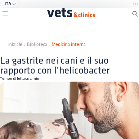
ITA
Iniziale
Biblioteca
Medicina interna
La gastrite nei cani e il suo
rapporto con l’helicobacter
Tempo di lettura:
1
min