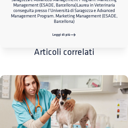
Management (ESADE, Barcellona)Laurea in Veterinaria
conseguita presso l’Università di Saragozza e Advanced
Management Program. Marketing Management (ESADE,
Barcellona)
Leggi di più
Articoli correlati