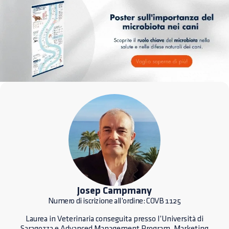
Josep Campmany
Numero di iscrizione all’ordine: COVB 1125
Laurea in Veterinaria conseguita presso l’Università di
Saragozza e Advanced Management Program. Marketing