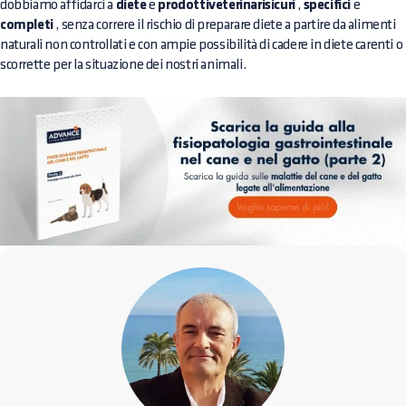
dobbiamo affidarci a
diete
e
prodottiveterinarisicuri
,
specifici
e
completi
, senza correre il rischio di preparare diete a partire da alimenti
naturali non controllati e con ampie possibilità di cadere in diete carenti o
scorrette per la situazione dei nostri animali.