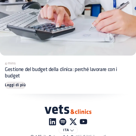
4 mins
Gestione del budget della clinica: perché lavorare con i
budget
Leggi di più
ITA