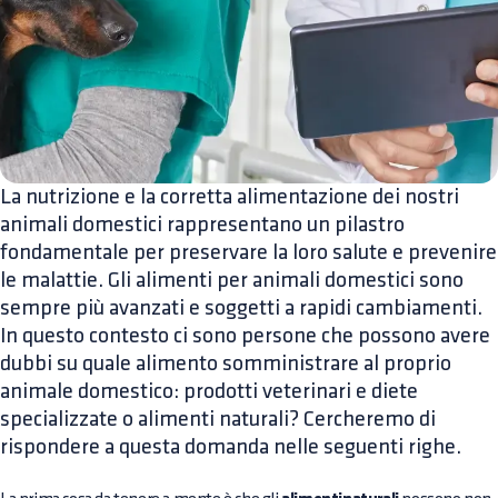
La nutrizione e la corretta alimentazione dei nostri
animali domestici rappresentano un pilastro
fondamentale per preservare la loro salute e prevenire
le malattie. Gli alimenti per animali domestici sono
sempre più avanzati e soggetti a rapidi cambiamenti.
In questo contesto ci sono persone che possono avere
dubbi su quale alimento somministrare al proprio
animale domestico: prodotti veterinari e diete
specializzate o alimenti naturali? Cercheremo di
rispondere a questa domanda nelle seguenti righe.