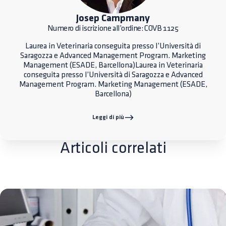
Josep Campmany
Numero di iscrizione all’ordine: COVB 1125
Laurea in Veterinaria conseguita presso l’Università di
Saragozza e Advanced Management Program. Marketing
Management (ESADE, Barcellona)Laurea in Veterinaria
conseguita presso l’Università di Saragozza e Advanced
Management Program. Marketing Management (ESADE,
Barcellona)
Leggi di più
Articoli correlati