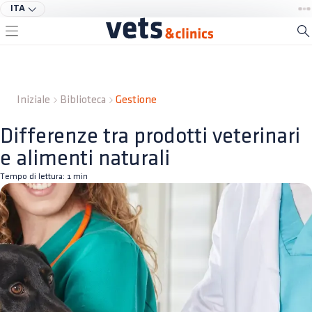
ITA
Iniziale
Biblioteca
Gestione
Differenze tra prodotti veterinari
e alimenti naturali
Tempo di lettura:
1
min