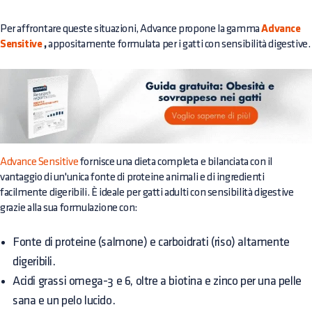
Per affrontare queste situazioni, Advance propone la gamma
Advance
Sensitive
,
appositamente formulata per i gatti con sensibilità digestive.
Advance Sensitive
fornisce una dieta completa e bilanciata con il
vantaggio di un'unica fonte di proteine animali e di ingredienti
facilmente digeribili. È ideale per gatti adulti con sensibilità digestive
grazie alla sua formulazione con:
Fonte di proteine (salmone) e carboidrati (riso) altamente
digeribili.
Acidi grassi omega-3 e 6, oltre a biotina e zinco per una pelle
sana e un pelo lucido.