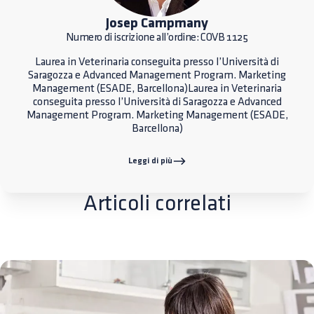
Josep Campmany
Numero di iscrizione all’ordine: COVB 1125
Laurea in Veterinaria conseguita presso l’Università di
Saragozza e Advanced Management Program. Marketing
Management (ESADE, Barcellona)Laurea in Veterinaria
conseguita presso l’Università di Saragozza e Advanced
Management Program. Marketing Management (ESADE,
Barcellona)
Leggi di più
Articoli correlati