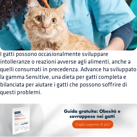
I gatti possono occasionalmente sviluppare
intolleranze o reazioni avverse agli alimenti, anche a
quelli consumati in precedenza. Advance ha sviluppato
la gamma Sensitive, una dieta per gatti completa e
bilanciata per aiutare i gatti che possono soffrire di
questi problemi.