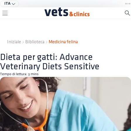
ITA
Iniziale
Biblioteca
Medicina felina
Dieta per gatti: Advance
Veterinary Diets Sensitive
Tempo di lettura:
3
mins