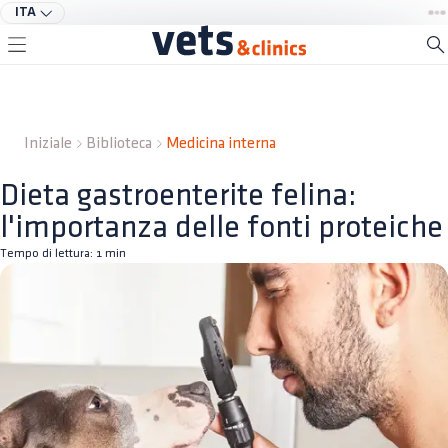
ITA
Iniziale
Biblioteca
Medicina interna
Dieta gastroenterite felina:
l'importanza delle fonti proteiche
Tempo di lettura:
1
min