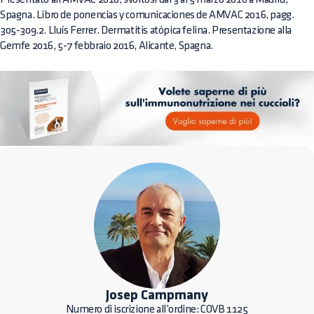
Spagna. Libro de ponencias y comunicaciones de AMVAC 2016, pagg.
305-309.2. Lluís Ferrer. Dermatitis atópica felina. Presentazione alla
Gemfe 2016, 5-7 febbraio 2016, Alicante, Spagna.
Josep Campmany
Numero di iscrizione all’ordine: COVB 1125