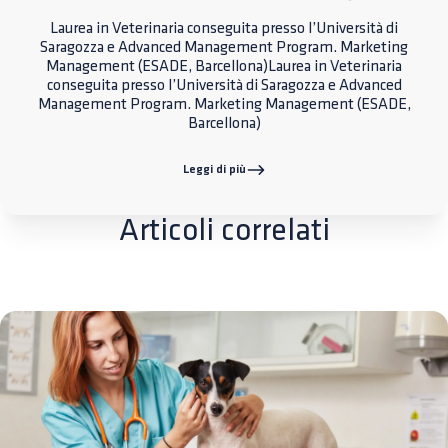
Laurea in Veterinaria conseguita presso l’Università di
Saragozza e Advanced Management Program. Marketing
Management (ESADE, Barcellona)Laurea in Veterinaria
conseguita presso l’Università di Saragozza e Advanced
Management Program. Marketing Management (ESADE,
Barcellona)
Leggi di più
Articoli correlati