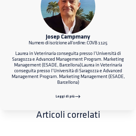
Josep Campmany
Numero di iscrizione all’ordine: COVB 1125
Laurea in Veterinaria conseguita presso l’Università di
Saragozza e Advanced Management Program. Marketing
Management (ESADE, Barcellona)Laurea in Veterinaria
conseguita presso l’Università di Saragozza e Advanced
Management Program. Marketing Management (ESADE,
Barcellona)
Leggi di più
Articoli correlati