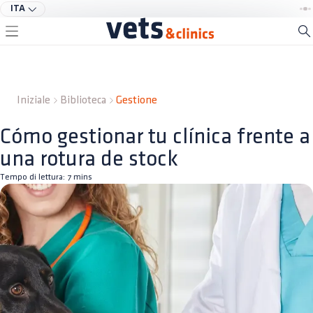
ITA
Iniziale
Biblioteca
Gestione
Cómo gestionar tu clínica frente a
una rotura de stock
Tempo di lettura:
7
mins