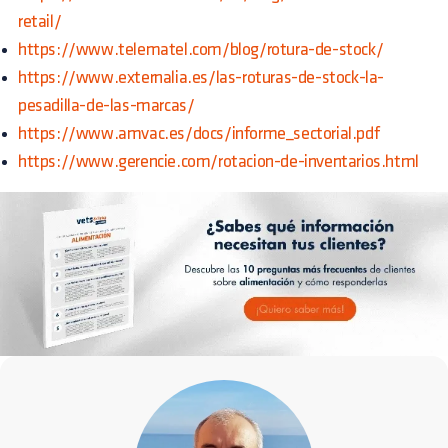
retail/
https://www.telematel.com/blog/rotura-de-stock/
https://www.externalia.es/las-roturas-de-stock-la-
pesadilla-de-las-marcas/
https://www.amvac.es/docs/informe_sectorial.pdf
https://www.gerencie.com/rotacion-de-inventarios.html