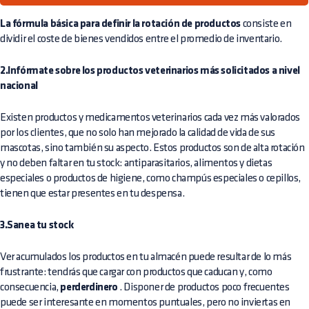
La fórmula básica para definir la rotación de productos
consiste en
dividir el coste de bienes vendidos entre el promedio de inventario.
2.Infórmate sobre los productos veterinarios más solicitados a nivel
nacional
Existen productos y medicamentos veterinarios cada vez más valorados
por los clientes, que no solo han mejorado la calidad de vida de sus
mascotas, sino también su aspecto. Estos productos son de alta rotación
y no deben faltar en tu stock: antiparasitarios, alimentos y dietas
especiales o productos de higiene, como champús especiales o cepillos,
tienen que estar presentes en tu despensa.
3.Sanea tu stock
Ver acumulados los productos en tu almacén puede resultar de lo más
frustrante: tendrás que cargar con productos que caducan y, como
consecuencia,
perderdinero
. Disponer de productos poco frecuentes
puede ser interesante en momentos puntuales, pero no inviertas en