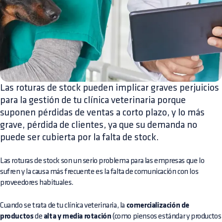
Las roturas de stock pueden implicar graves perjuicios
para la gestión de tu clínica veterinaria porque
suponen pérdidas de ventas a corto plazo, y lo más
grave, pérdida de clientes, ya que su demanda no
puede ser cubierta por la falta de stock.
Las roturas de stock son un serio problema para las empresas que lo
sufren y la causa más frecuente es la falta de comunicación con los
proveedores habituales.
Cuando se trata de tu clínica veterinaria, la
comercialización de
productos
de
alta y media rotación
(como piensos estándar y productos