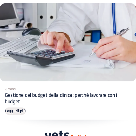
4 mins
Gestione del budget della clinica: perché lavorare con i
budget
Leggi di più