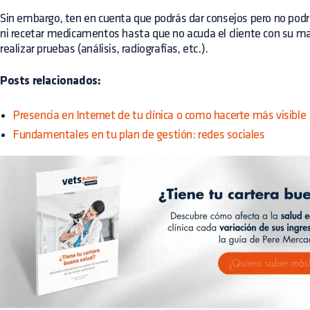
Sin embargo, ten en cuenta que podrás dar consejos pero no podr
ni recetar medicamentos hasta que no acuda el cliente con su mas
realizar pruebas (análisis, radiografías, etc.).
Posts relacionados:
Presencia en Internet de tu clínica o como hacerte más visible
Fundamentales en tu plan de gestión: redes sociales