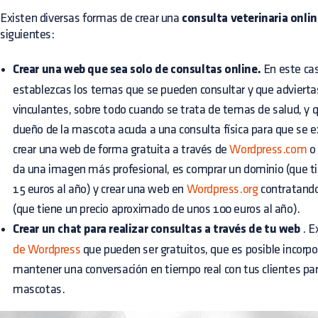
Existen diversas formas de crear una
consulta veterinaria onli
siguientes:
Crear una web que sea solo de consultas online.
En este ca
establezcas los temas que se pueden consultar y que advierta
vinculantes, sobre todo cuando se trata de temas de salud, y 
dueño de la mascota acuda a una consulta física para que se 
crear una web de forma gratuita a través de
Wordpress.com
da una imagen más profesional, es comprar un dominio (que t
15 euros al año) y crear una web en
Wordpress.org
contratando
(que tiene un precio aproximado de unos 100 euros al año).
Crear un chat para realizar consultas a través de tu web
. E
de Wordpress
que pueden ser gratuitos, que es posible incorp
mantener una conversación en tiempo real con tus clientes par
mascotas.