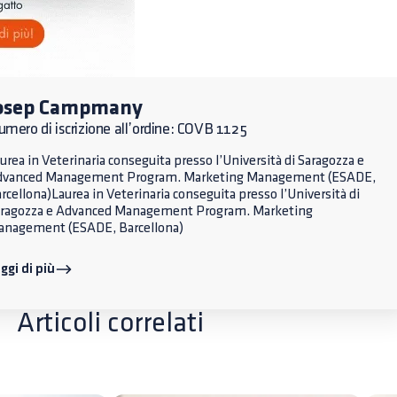
osep Campmany
mero di iscrizione all’ordine: COVB 1125
urea in Veterinaria conseguita presso l’Università di Saragozza e
dvanced Management Program. Marketing Management (ESADE,
rcellona)Laurea in Veterinaria conseguita presso l’Università di
ragozza e Advanced Management Program. Marketing
nagement (ESADE, Barcellona)
ggi di più
Articoli correlati