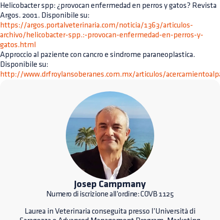
Helicobacter spp: ¿provocan enfermedad en perros y gatos? Revista
Argos. 2001. Disponibile su:
https://argos.portalveterinaria.com/noticia/1363/articulos-
archivo/helicobacter-spp.:-provocan-enfermedad-en-perros-y-
gatos.html
Approccio al paziente con cancro e sindrome paraneoplastica.
Disponibile su:
http://www.drfroylansoberanes.com.mx/articulos/acercamientoalp
Josep Campmany
Numero di iscrizione all’ordine: COVB 1125
Laurea in Veterinaria conseguita presso l’Università di