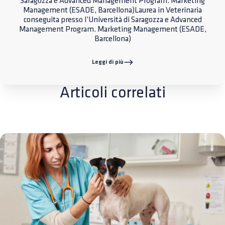
Saragozza e Advanced Management Program. Marketing
Management (ESADE, Barcellona)Laurea in Veterinaria
conseguita presso l’Università di Saragozza e Advanced
Management Program. Marketing Management (ESADE,
Barcellona)
Leggi di più
Articoli correlati