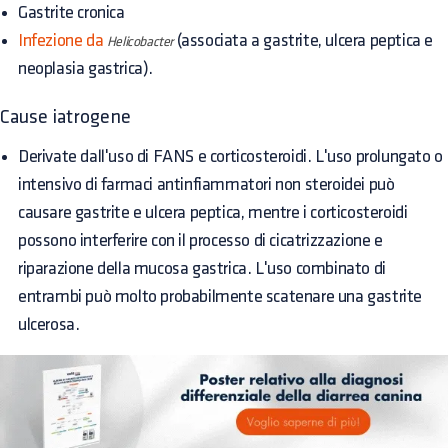
Gastrite cronica
Infezione da
(associata a gastrite, ulcera peptica e
Helicobacter
neoplasia gastrica).
Cause iatrogene
Derivate dall'uso di FANS e corticosteroidi. L'uso prolungato o
intensivo di farmaci antinfiammatori non steroidei può
causare gastrite e ulcera peptica, mentre i corticosteroidi
possono interferire con il processo di cicatrizzazione e
riparazione della mucosa gastrica. L'uso combinato di
entrambi può molto probabilmente scatenare una gastrite
ulcerosa.