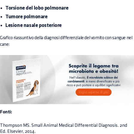
Torsione del lobo polmonare
Tumore polmonare
Lesione nasale posteriore
Grafico riassuntivo della diagnosi differenziale del vomito con sangue nel
cane:
Fonti:
Thompson MS. Small Animal Medical Differential Diagnosis. 2nd
Ed. Elsevier, 2014.