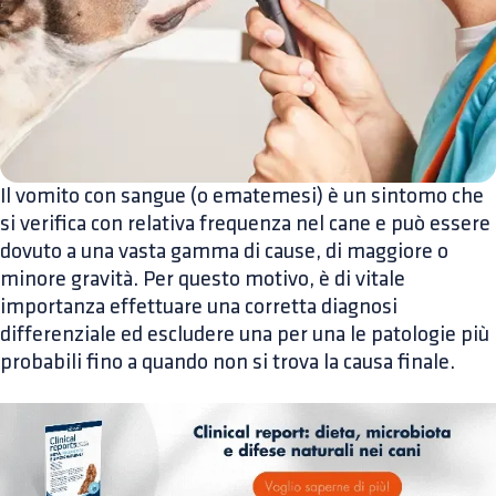
Il vomito con sangue (o ematemesi) è un sintomo che
si verifica con relativa frequenza nel cane e può essere
dovuto a una vasta gamma di cause, di maggiore o
minore gravità. Per questo motivo, è di vitale
importanza effettuare una corretta diagnosi
differenziale ed escludere una per una le patologie più
probabili fino a quando non si trova la causa finale.