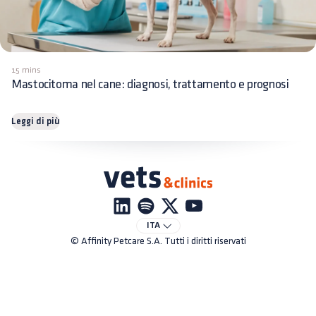
15 mins
Mastocitoma nel cane: diagnosi, trattamento e prognosi
Leggi di più
ITA
© Affinity Petcare S.A. Tutti i diritti riservati