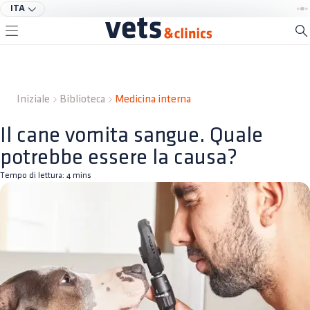
ITA
Iniziale
Biblioteca
Medicina interna
Il cane vomita sangue. Quale
potrebbe essere la causa?
Tempo di lettura:
4
mins