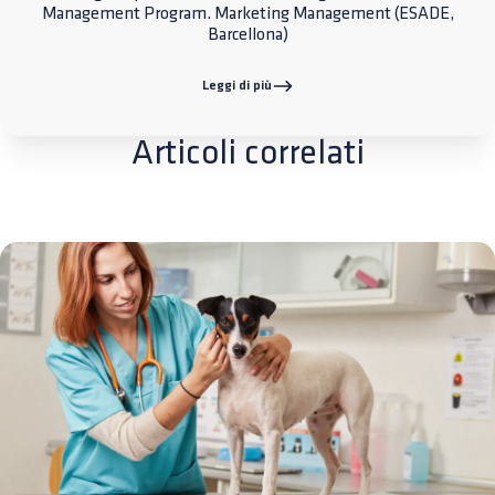
Management Program. Marketing Management (ESADE,
Barcellona)
Leggi di più
Articoli correlati