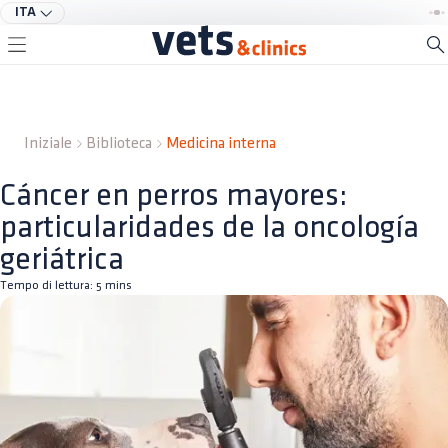
ITA
Iniziale
Biblioteca
Medicina interna
Cáncer en perros mayores:
particularidades de la oncología
geriátrica
Tempo di lettura:
5
mins