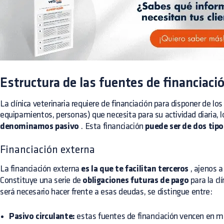
Estructura de las fuentes de financiació
La clínica veterinaria requiere de financiación para disponer de los
equipamientos, personas) que necesita para su actividad diaria, 
denominamos pasivo
. Esta financiación
puede ser de dos tipo
Financiación externa
La financiación externa
es la que te facilitan terceros
, ajenos a
Constituye una serie de
obligaciones futuras de pago
para la cl
será necesario hacer frente a esas deudas, se distingue entre:
Pasivo circulante:
estas fuentes de financiación vencen en 