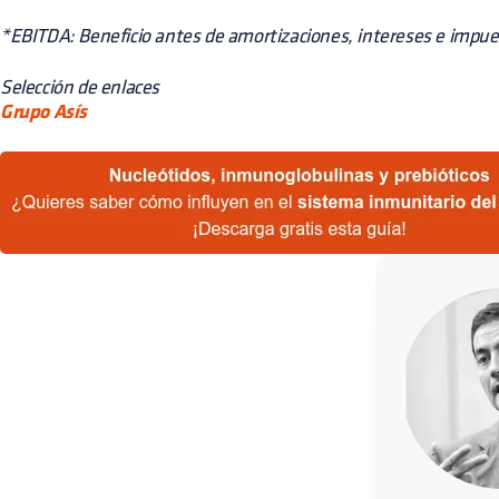
*EBITDA: Beneficio antes de amortizaciones, intereses e impu
Selección de enlaces
Grupo Asís