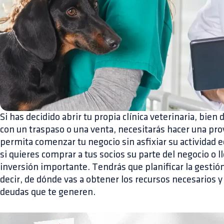
Si has decidido abrir tu propia clínica veterinaria, bie
con un traspaso o una venta, necesitarás hacer una pro
permita comenzar tu negocio sin asfixiar su actividad
si quieres comprar a tus socios su parte del negocio o l
inversión importante. Tendrás que planificar la gestión
decir, de dónde vas a obtener los recursos necesarios y
deudas que te generen.