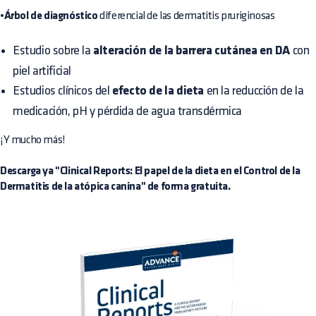
•Árbol de diagnóstico
diferencial de las dermatitis pruriginosas
Estudio sobre la
alteración de la barrera cutánea en DA
con
piel artificial
Estudios clínicos del
efecto de la dieta
en la reducción de la
medicación, pH y pérdida de agua transdérmica
¡Y mucho más!
Descarga ya "Clinical Reports: El papel de la dieta en el Control de la
Dermatitis de la atópica canina" de forma gratuita.