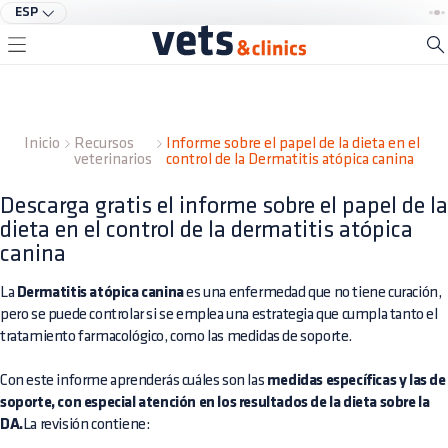
ESP
Inicio
Recursos
Informe sobre el papel de la dieta en el
veterinarios
control de la Dermatitis atópica canina
Descarga gratis el informe sobre el papel de la
dieta en el control de la dermatitis atópica
canina
La
Dermatitis atópica canina
es una enfermedad que no tiene curación,
pero se puede controlar si se emplea una estrategia que cumpla tanto el
tratamiento farmacológico, como las medidas de soporte.
Con este informe aprenderás cuáles son las
medidas específicas y las de
soporte, con especial atención en los resultados de la dieta sobre la
DA.
La revisión contiene: