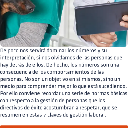
De poco nos servirá dominar los números y su
interpretación, si nos olvidamos de las personas que
hay detrás de ellos. De hecho, los números son una
consecuencia de los comportamientos de las
personas. No son un objetivo en sí mismos, sino un
medio para comprender mejor lo que está sucediendo.
Por ello conviene recordar una serie de normas básicas
con respecto a la gestión de personas que los
directivos de éxito acostumbran a respetar, que se
resumen en estas 7 claves de gestión laboral.