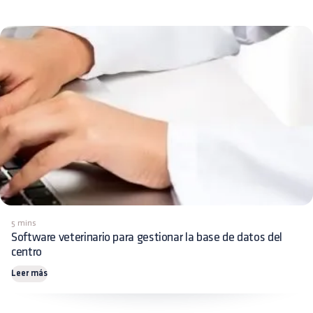
5 mins
Software veterinario para gestionar la base de datos del
centro
Leer más