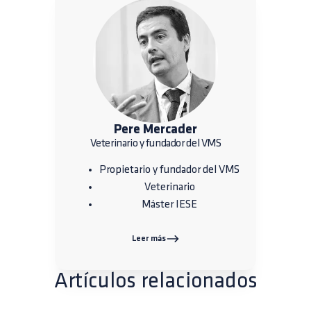
Pere Mercader
Veterinario y fundador del VMS
Propietario y fundador del VMS
Veterinario
Máster IESE
Leer más
Artículos relacionados