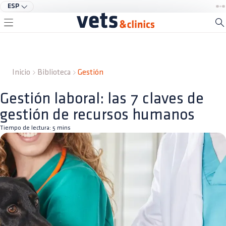
ESP
Inicio
Biblioteca
Gestión
Gestión laboral: las 7 claves de
gestión de recursos humanos
Tiempo de lectura:
5
mins