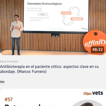
48:32
hace 8 meses
Antibioterapia en el paciente crítico: aspectos clave en su
abordaje. (Marcos Fumero)
Ver