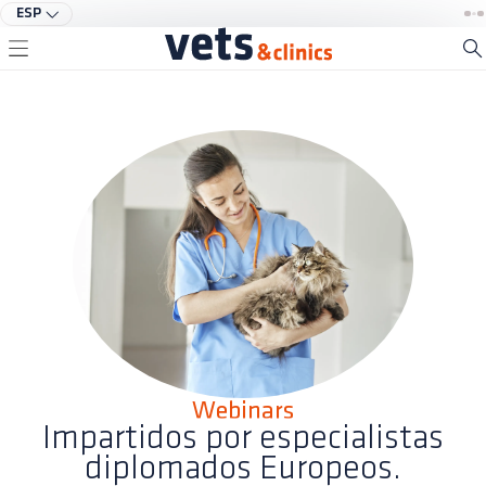
ESP
Webinars
Impartidos por especialistas
diplomados Europeos.