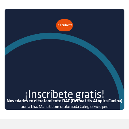
Inscríbete
¡Inscríbete gratis!
Novedades en el tratamiento DAC (Dermatitis Atópica Canina)
por la Dra. Maria Cabré diplomada Colegio Europeo