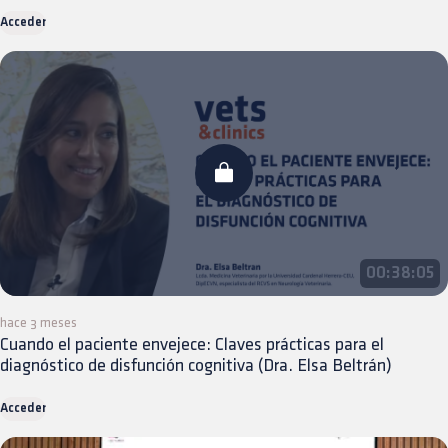
Acceder
00:38:05
hace 3 meses
Cuando el paciente envejece: Claves prácticas para el
diagnóstico de disfunción cognitiva (Dra. Elsa Beltrán)
Acceder