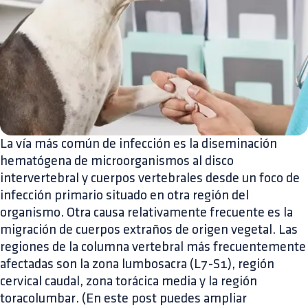
La vía más común de infección es la diseminación
hematógena de microorganismos al disco
intervertebral y cuerpos vertebrales desde un foco de
infección primario situado en otra región del
organismo. Otra causa relativamente frecuente es la
migración de cuerpos extraños de origen vegetal. Las
regiones de la columna vertebral más frecuentemente
afectadas son la zona lumbosacra (L7-S1), región
cervical caudal, zona torácica media y la región
toracolumbar. (En este post puedes ampliar