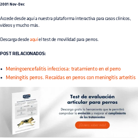
2001 Nov-Dec
Accede desde
aquí
a nuestra plataforma interactiva para casos clínicos,
vídeos y mucho más.
Descarga desde
aquí
el test de movilidad para perros.
POST RELACIONADOS:
Meningoencefalitis infecciosa: tratamiento en el perro
Meningitis perros. Recaídas en perros con meningitis arteritis