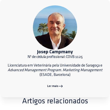
Josep Campmany
Nº de cédula profissional: COVB 1125
Licenciatura em Veterinária pela Universidade de Saragoça e
Advanced Management Program
.
Marketing Management
(ESADE, Barcelona)
Ler mais
Artigos relacionados