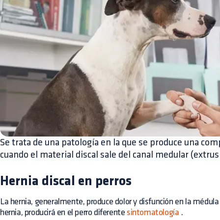
Se trata de una patología en la que se produce una com
cuando el material discal sale del canal medular (extrus
Hernia discal en perros
La hernia, generalmente, produce dolor y disfunción en la médula 
hernia, producirá en el perro diferente
sintomatología
.