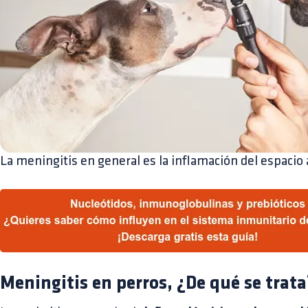
La meningitis en general es la inflamación del espacio 
Meningitis en perros, ¿De qué se trata