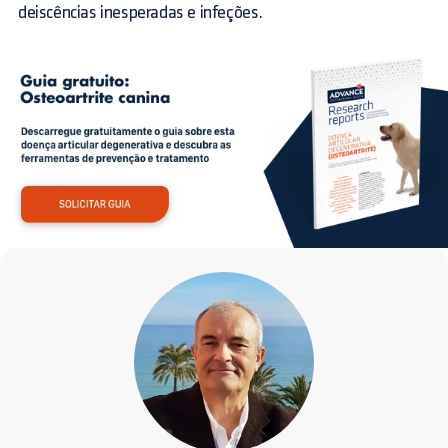
deiscências inesperadas e infeções.