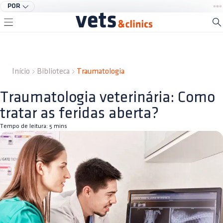
POR
Início
Biblioteca
Traumatologia
Traumatologia veterinária: Como
tratar as feridas aberta?
Tempo de leitura:
5
mins