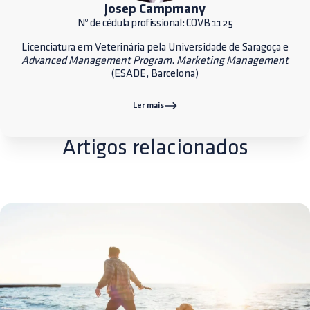
Josep Campmany
Nº de cédula profissional: COVB 1125
Licenciatura em Veterinária pela Universidade de Saragoça e
Advanced Management Program
.
Marketing Management
(ESADE, Barcelona)
Ler mais
Artigos relacionados