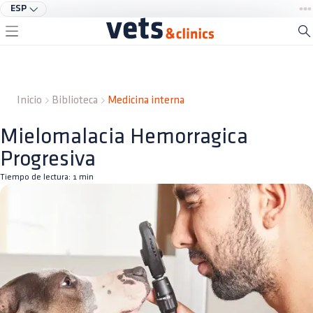
ESP
Inicio
Biblioteca
Medicina interna
Mielomalacia Hemorragica
Progresiva
Tiempo de lectura:
1
min