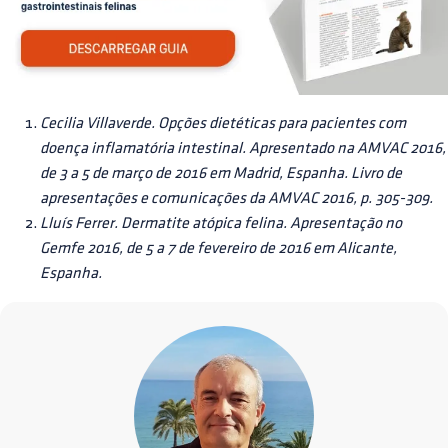
Cecilia Villaverde. Opções dietéticas para pacientes com
doença inflamatória intestinal. Apresentado na AMVAC 2016,
de 3 a 5 de março de 2016 em Madrid, Espanha. Livro de
apresentações e comunicações da AMVAC 2016, p. 305-309.
Lluís Ferrer. Dermatite atópica felina. Apresentação no
Gemfe 2016, de 5 a 7 de fevereiro de 2016 em Alicante,
Espanha.