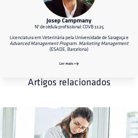
Josep Campmany
Nº de cédula profissional: COVB 1125
Licenciatura em Veterinária pela Universidade de Saragoça e
Advanced Management Program
.
Marketing Management
(ESADE, Barcelona)
Ler mais
Artigos relacionados