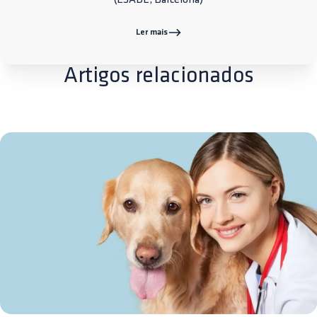
Ler mais
Artigos relacionados