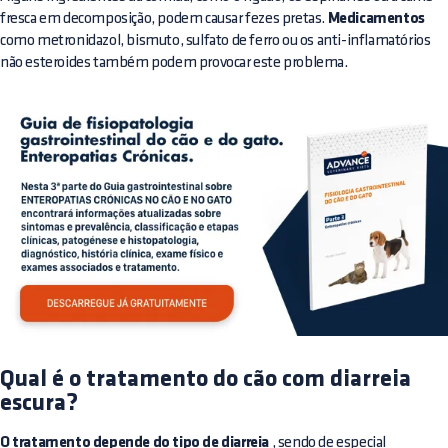
fresca em decomposição, podem causar fezes pretas.
Medicamentos
como metronidazol, bismuto, sulfato de ferro ou os anti-inflamatórios
não esteroides também podem provocar este problema.
Qual é o tratamento do cão com diarreia
escura?
O tratamento depende do tipo de diarreia
, sendo de especial