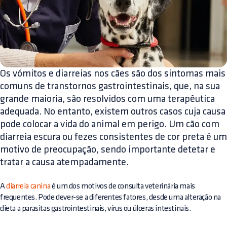
Os vómitos e diarreias nos cães são dos sintomas mais
comuns de transtornos gastrointestinais, que, na sua
grande maioria, são resolvidos com uma terapêutica
adequada. No entanto, existem outros casos cuja causa
pode colocar a vida do animal em perigo. Um cão com
diarreia escura ou fezes consistentes de cor preta é um
motivo de preocupação, sendo importante detetar e
tratar a causa atempadamente.
A
diarreia canina
é um dos motivos de consulta veterinária mais
frequentes. Pode dever-se a diferentes fatores, desde uma alteração na
dieta a parasitas gastrointestinais, vírus ou úlceras intestinais.