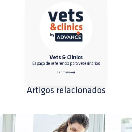
Vets & Clinics
Espaço de referência para veterinários
Ler mais
Artigos relacionados