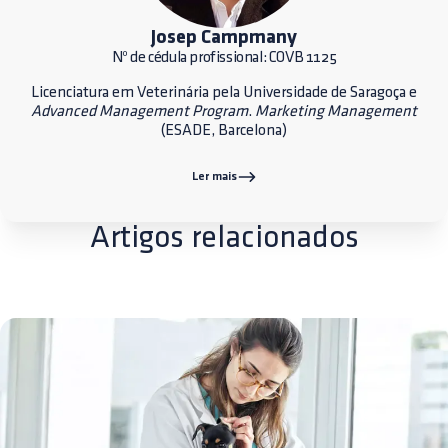
Josep Campmany
Nº de cédula profissional: COVB 1125
Licenciatura em Veterinária pela Universidade de Saragoça e
Advanced Management Program
.
Marketing Management
(ESADE, Barcelona)
Ler mais
Artigos relacionados