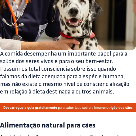
A comida desempenha um importante papel para a
saúde dos seres vivos e para o seu bem-estar.
Possuímos total consciência sobre isso quando
falamos da dieta adequada para a espécie humana,
mas não existe o mesmo nível de consciencialização
em relação à dieta destinada a outros animais.
Alimentação natural para cães