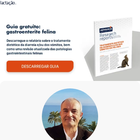
lactação.