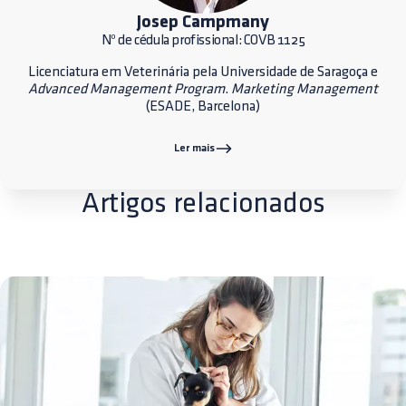
Josep Campmany
Nº de cédula profissional: COVB 1125
Licenciatura em Veterinária pela Universidade de Saragoça e
Advanced Management Program
.
Marketing Management
(ESADE, Barcelona)
Ler mais
Artigos relacionados