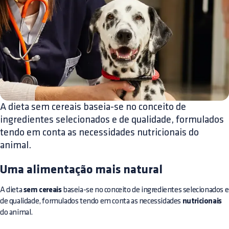
A dieta sem cereais baseia-se no conceito de
ingredientes selecionados e de qualidade, formulados
tendo em conta as necessidades nutricionais do
animal.
Uma alimentação mais natural
A dieta
sem cereais
baseia-se no conceito de ingredientes selecionados e
de qualidade, formulados tendo em conta as necessidades
nutricionais
do animal.