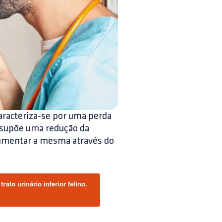
aracteriza-se por uma perda
e supõe uma redução da
aumentar a mesma através do