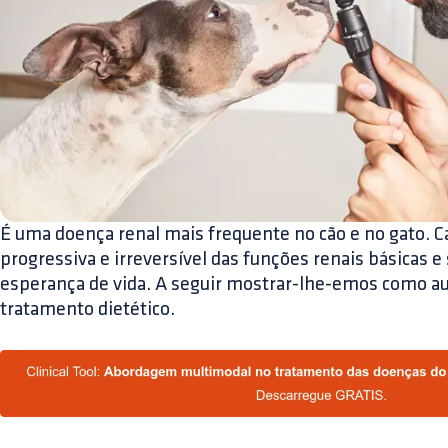
É uma doença renal mais frequente no cão e no gato. C
progressiva e irreversível das funções renais básicas 
esperança de vida. A seguir mostrar-lhe-emos como 
tratamento dietético.