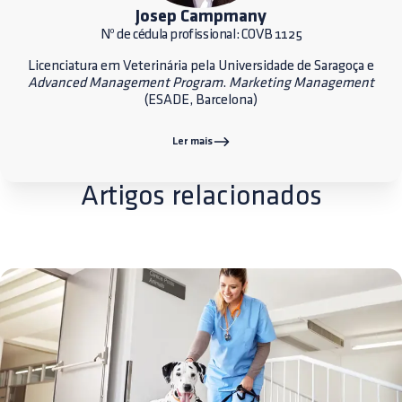
Josep Campmany
Nº de cédula profissional: COVB 1125
Licenciatura em Veterinária pela Universidade de Saragoça e
Advanced Management Program
.
Marketing Management
(ESADE, Barcelona)
Ler mais
Artigos relacionados