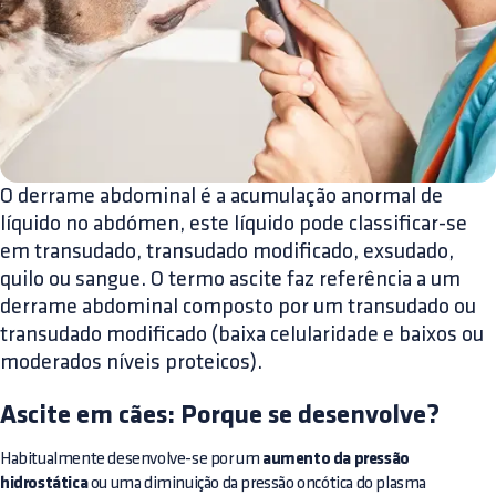
O derrame abdominal é a acumulação anormal de
líquido no abdómen, este líquido pode classificar-se
em transudado, transudado modificado, exsudado,
quilo ou sangue. O termo ascite faz referência a um
derrame abdominal composto por um transudado ou
transudado modificado (baixa celularidade e baixos ou
moderados níveis proteicos).
Ascite em cães: Porque se desenvolve?
Habitualmente desenvolve-se por um
aumento da pressão
hidrostática
ou uma diminuição da pressão oncótica do plasma