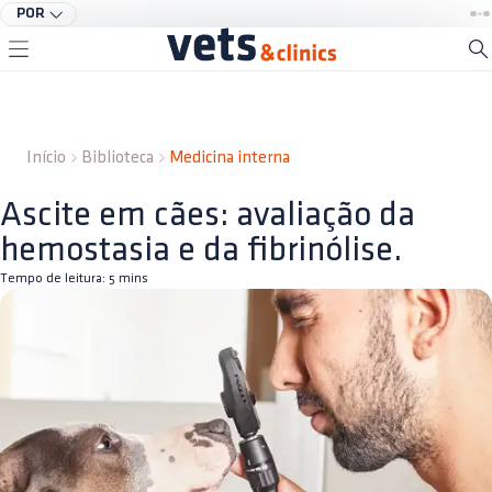
POR
Início
Biblioteca
Medicina interna
Ascite em cães: avaliação da
hemostasia e da fibrinólise.
Tempo de leitura:
5
mins