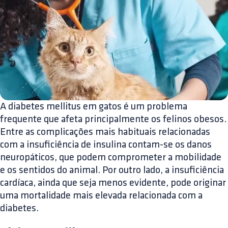
A diabetes mellitus em gatos é um problema
frequente que afeta principalmente os felinos obesos.
Entre as complicações mais habituais relacionadas
com a insuficiência de insulina contam-se os danos
neuropáticos, que podem comprometer a mobilidade
e os sentidos do animal. Por outro lado, a insuficiência
cardíaca, ainda que seja menos evidente, pode originar
uma mortalidade mais elevada relacionada com a
diabetes.