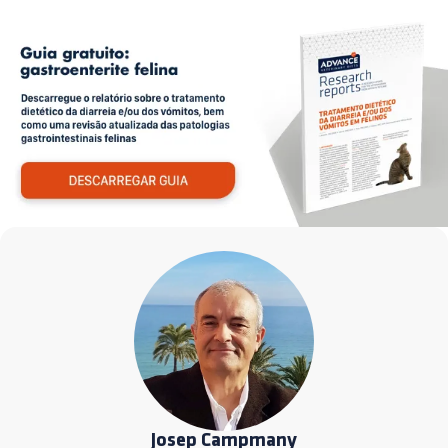
Josep Campmany