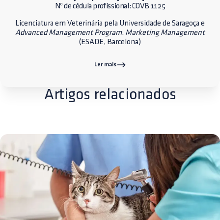
Nº de cédula profissional: COVB 1125
Licenciatura em Veterinária pela Universidade de Saragoça e
Advanced Management Program
.
Marketing Management
(ESADE, Barcelona)
Ler mais
Artigos relacionados