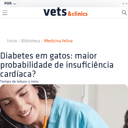
POR
Início
Biblioteca
Medicina felina
Diabetes em gatos: maior
probabilidade de insuficiência
cardíaca?
Tempo de leitura:
5
mins